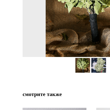
смотрите также