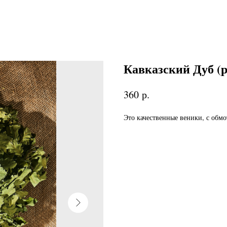
Кавказский Дуб (р
р.
360
Это качественные веники, с обмо