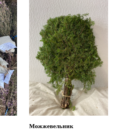
Можжевельник