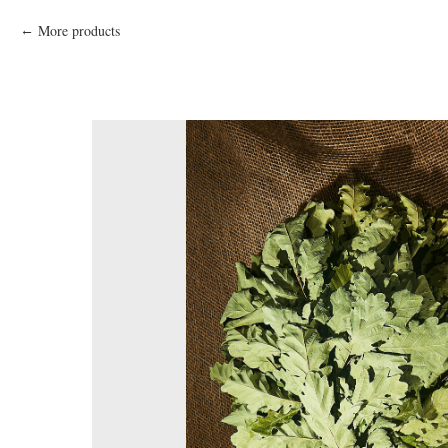
More products