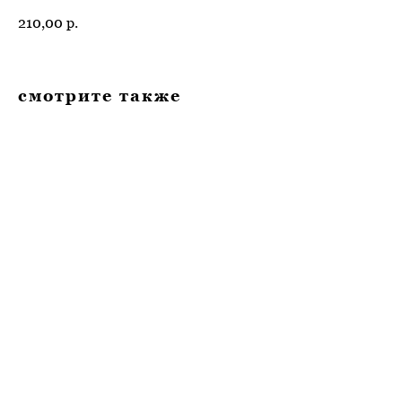
210,00
р.
смотрите также