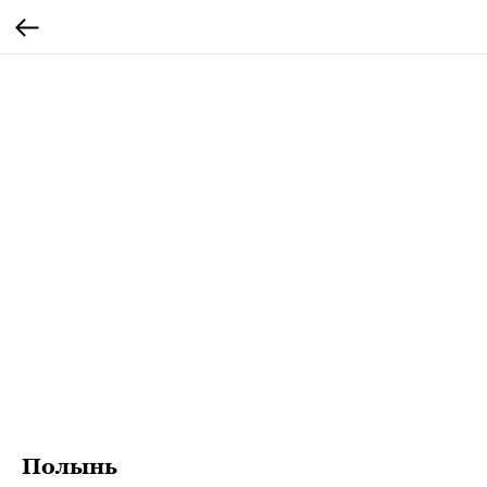
Полынь